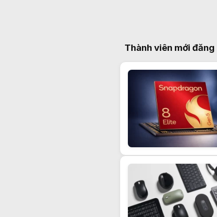
Thành viên mới đăng