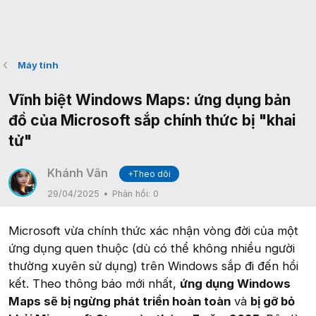
Máy tính
Vĩnh biệt Windows Maps: ứng dụng bản
đồ của Microsoft sắp chính thức bị "khai
tử"
Khánh Vân
+Theo dõi
29/04/2025
Phản hồi:
0
Microsoft vừa chính thức xác nhận vòng đời của một
ứng dụng quen thuộc (dù có thể không nhiều người
thường xuyên sử dụng) trên Windows sắp đi đến hồi
kết. Theo thông báo mới nhất,
ứng dụng Windows
Maps sẽ bị ngừng phát triển hoàn toàn
và
bị gỡ bỏ