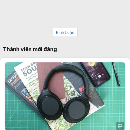
Bình Luận
Thành viên mới đăng