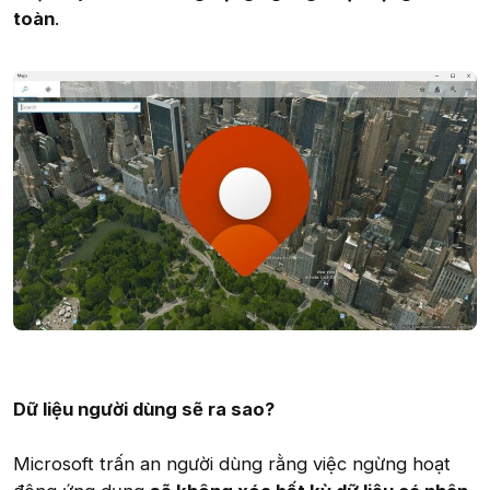
toàn
.
Dữ liệu người dùng sẽ ra sao?
Microsoft trấn an người dùng rằng việc ngừng hoạt