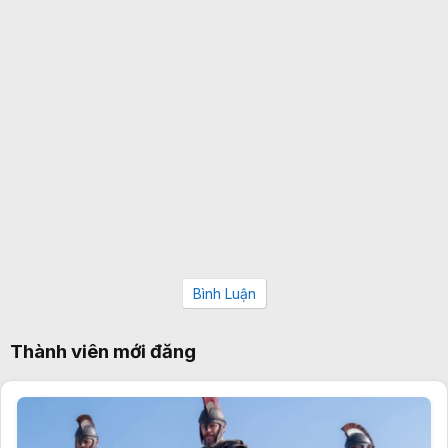
Bình Luận
Thành viên mới đăng