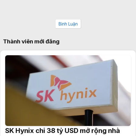
Bình Luận
Thành viên mới đăng
SK Hynix chi 38 tỷ USD mở rộng nhà