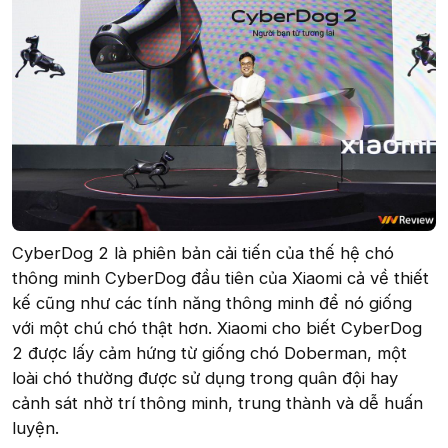
CyberDog 2 là phiên bản cải tiến của thế hệ chó
thông minh CyberDog đầu tiên của Xiaomi cả về thiết
kế cũng như các tính năng thông minh để nó giống
với một chú chó thật hơn. Xiaomi cho biết CyberDog
2 được lấy cảm hứng từ giống chó Doberman, một
loài chó thường được sử dụng trong quân đội hay
cảnh sát nhờ trí thông minh, trung thành và dễ huấn
luyện.