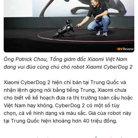
Ông Patrick Chou, Tổng giám đốc Xiaomi Việt Nam
đang vui đùa cùng chú chó robot Xiaomi CyberDog 2
Xiaomi CyberDog 2 hiện chỉ bán tại Trung Quốc và
nhận lệnh giọng nói bằng tiếng Trung, Xiaomi chưa
cho biết về kế hoạch đưa ra thị trường toàn cầu hoặc
Việt Nam hay không. CyberDog 2 có một số tùy
chọn, cả về hình dạng và màu sắc. Giá của robot này
tại Trung Quốc hiện khoảng hơn 40 triệu đồng.