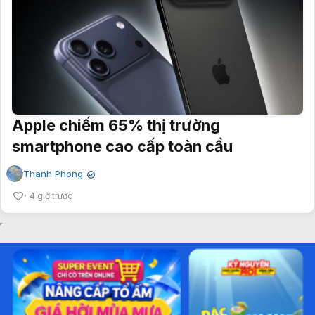
Apple chiếm 65% thị trường
smartphone cao cấp toàn cầu
Thanh Phong
✔
4 giờ trước