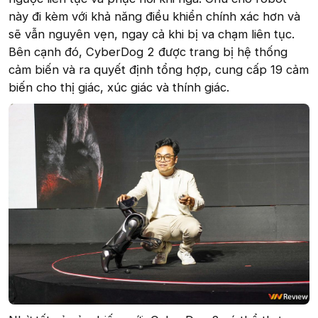
này đi kèm với khả năng điều khiển chính xác hơn và
sẽ vẫn nguyên vẹn, ngay cả khi bị va chạm liên tục.
Bên cạnh đó, CyberDog 2 được trang bị hệ thống
cảm biến và ra quyết định tổng hợp, cung cấp 19 cảm
biến cho thị giác, xúc giác và thính giác.