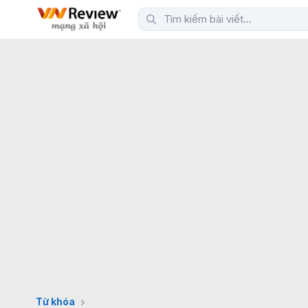
Từ khóa