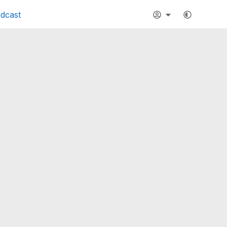
dcast