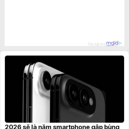
2026 sẽ là năm smartphone gập bùng