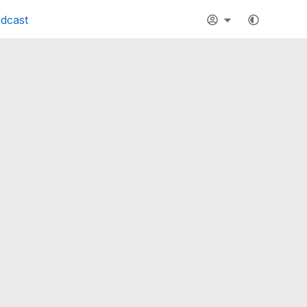
dcast