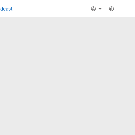
dcast