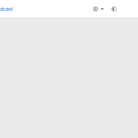
dcast