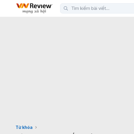
Từ khóa