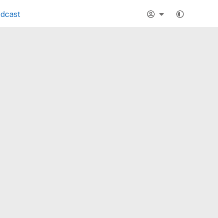
dcast