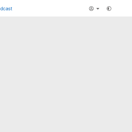
dcast