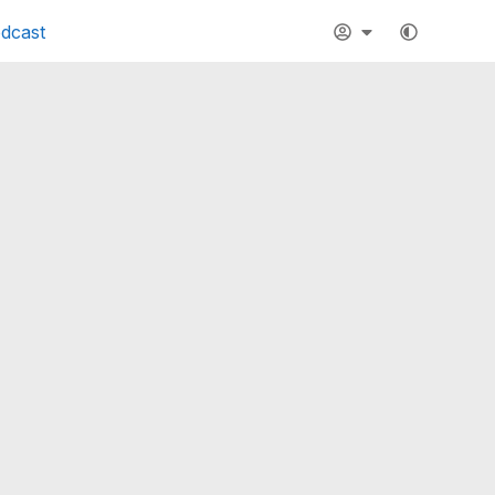
dcast