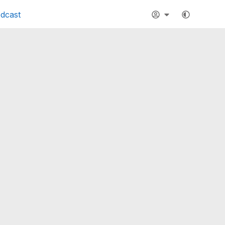
dcast