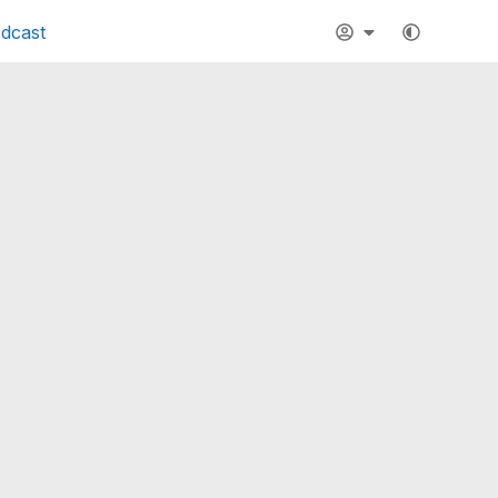
dcast