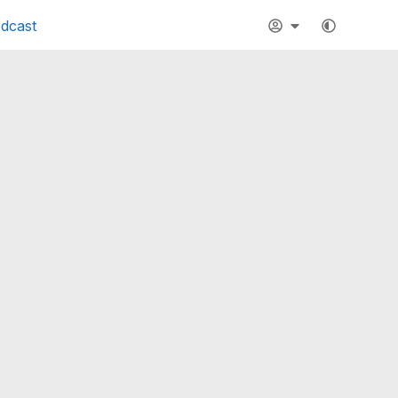
dcast