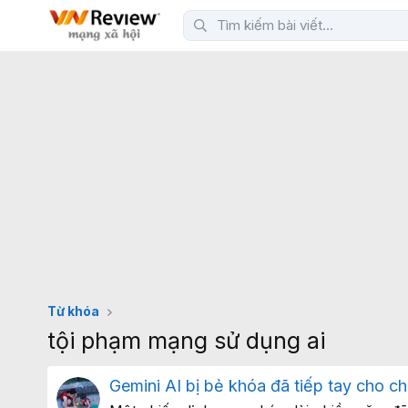
Từ khóa
tội phạm mạng sử dụng ai
Gemini AI bị bẻ khóa đã tiếp tay cho ch