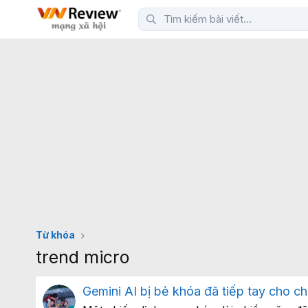
Từ khóa
trend micro
Gemini AI bị bẻ khóa đã tiếp tay cho ch