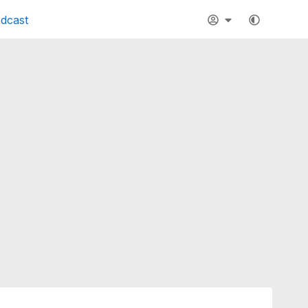
dcast