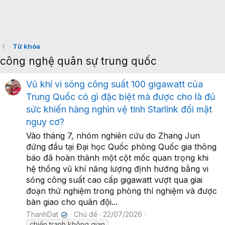
Từ khóa
công nghệ quân sự trung quốc
Vũ khí vi sóng công suất 100 gigawatt của
Trung Quốc có gì đặc biệt mà được cho là đủ
sức khiến hàng nghìn vệ tinh Starlink đối mặt
nguy cơ?
Vào tháng 7, nhóm nghiên cứu do Zhang Jun
đứng đầu tại Đại học Quốc phòng Quốc gia thông
báo đã hoàn thành một cột mốc quan trọng khi
hệ thống vũ khí năng lượng định hướng bằng vi
sóng công suất cao cấp gigawatt vượt qua giai
đoạn thử nghiệm trong phòng thí nghiệm và được
bàn giao cho quân đội...
ThanhDat
Chủ đề
22/07/2026
✔
chiến tranh không gian