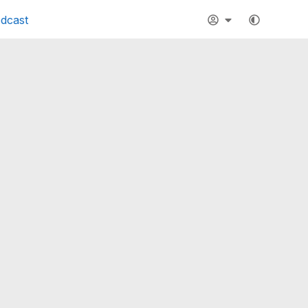
dcast