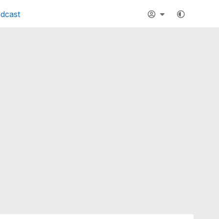
dcast