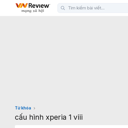
Từ khóa
cấu hình xperia 1 viii