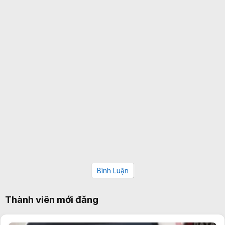
Bình Luận
Thành viên mới đăng