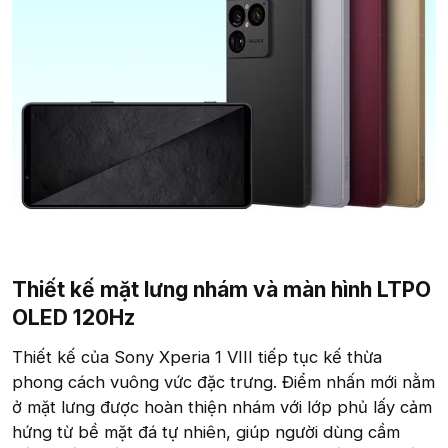
Thiết kế mặt lưng nhám và màn hình LTPO
OLED 120Hz​
Thiết kế của Sony Xperia 1 VIII tiếp tục kế thừa
phong cách vuông vức đặc trưng. Điểm nhấn mới nằm
ở mặt lưng được hoàn thiện nhám với lớp phủ lấy cảm
hứng từ bề mặt đá tự nhiên, giúp người dùng cầm