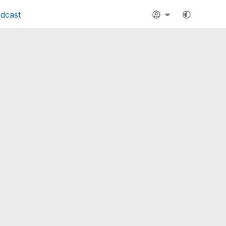
dcast