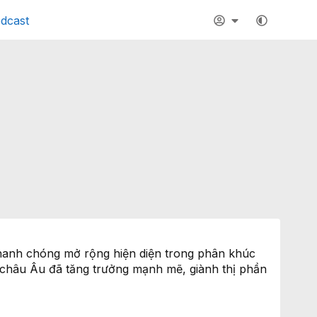
dcast
nhanh chóng mở rộng hiện diện trong phân khúc
g châu Âu đã tăng trưởng mạnh mẽ, giành thị phần