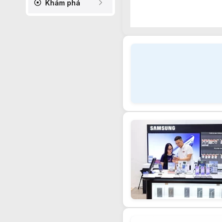
Khám phá