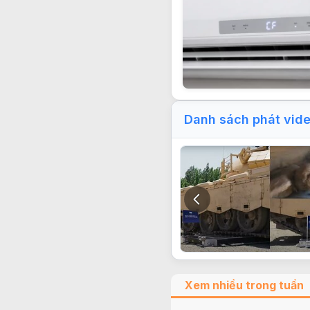
Danh sách phát vid
Xem nhiều trong tuần