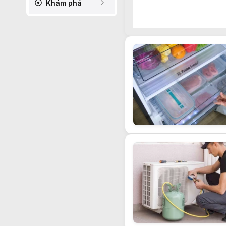
Khám phá