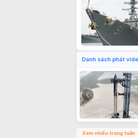
Danh sách phát vid
Xem nhiều trong tuần