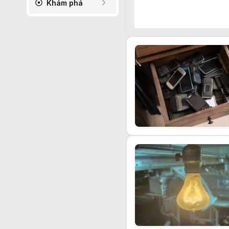
Khám phá