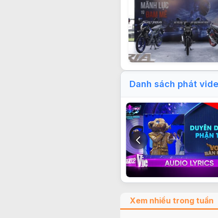
Danh sách phát vid
Xem nhiều trong tuần