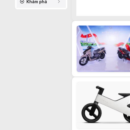
Khám phá