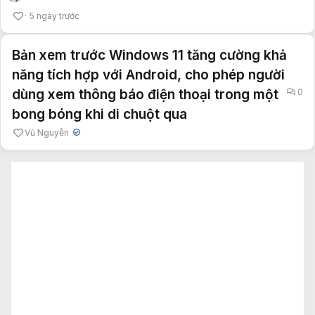
5 ngày trước
Bản xem trước Windows 11 tăng cường khả
năng tích hợp với Android, cho phép người
dùng xem thông báo điện thoại trong một
0
bong bóng khi di chuột qua
Vũ Nguyễn
✔