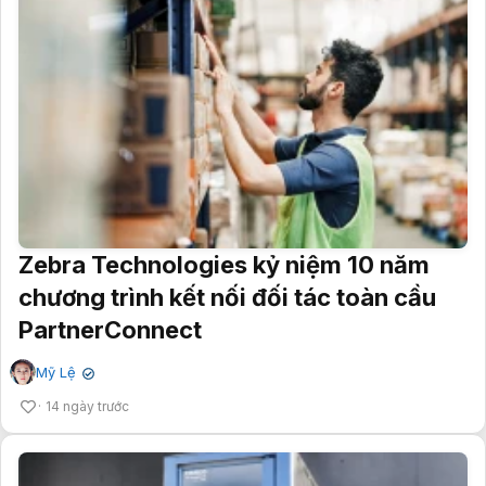
Zebra Technologies kỷ niệm 10 năm
chương trình kết nối đối tác toàn cầu
PartnerConnect
Mỹ Lệ
✔
14 ngày trước