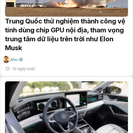
Trung Quốc thử nghiệm thành công vệ
tinh dùng chip GPU nội địa, tham vọng
trung tâm dữ liệu trên trời như Elon
Musk
Jinu
✔
10 ngày trước