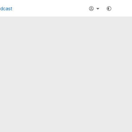
dcast