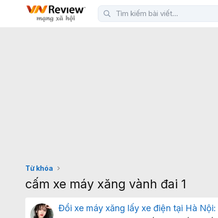
Từ khóa
cấm xe máy xăng vành đai 1
Đổi xe máy xăng lấy xe điện tại Hà Nội: