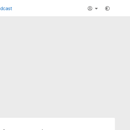
dcast