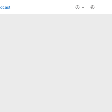
dcast