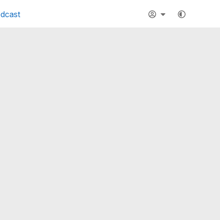
dcast