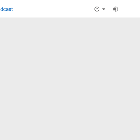
dcast