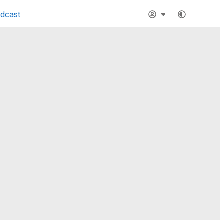
dcast