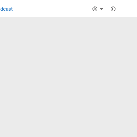
dcast