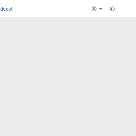
dcast