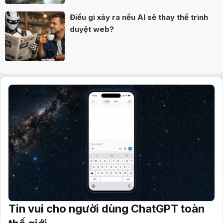
Điều gì xảy ra nếu AI sẽ thay thế trình
duyệt web?
Tin vui cho người dùng ChatGPT toàn