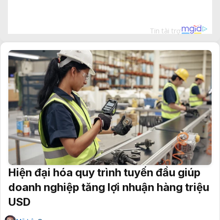
Hiện đại hóa quy trình tuyến đầu giúp
doanh nghiệp tăng lợi nhuận hàng triệu
USD