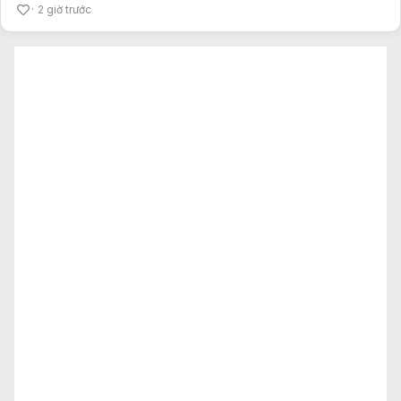
2 giờ trước