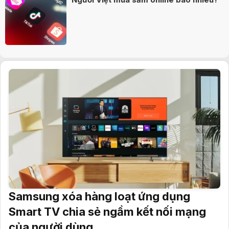
Samsung xóa hàng loạt ứng dụng
Smart TV chia sẻ ngầm kết nối mạng
của người dùng