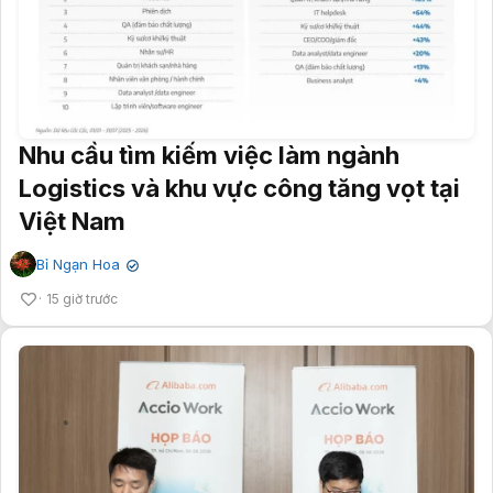
Nhu cầu tìm kiếm việc làm ngành
Logistics và khu vực công tăng vọt tại
Việt Nam
Bỉ Ngạn Hoa
✔
15 giờ trước