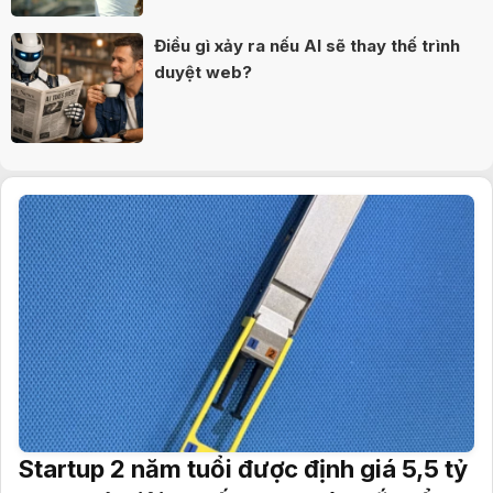
Điều gì xảy ra nếu AI sẽ thay thế trình
duyệt web?
Startup 2 năm tuổi được định giá 5,5 tỷ