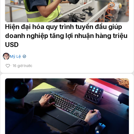
Hiện đại hóa quy trình tuyến đầu giúp
doanh nghiệp tăng lợi nhuận hàng triệu
USD
Mỹ Lệ
✔
16 giờ trước