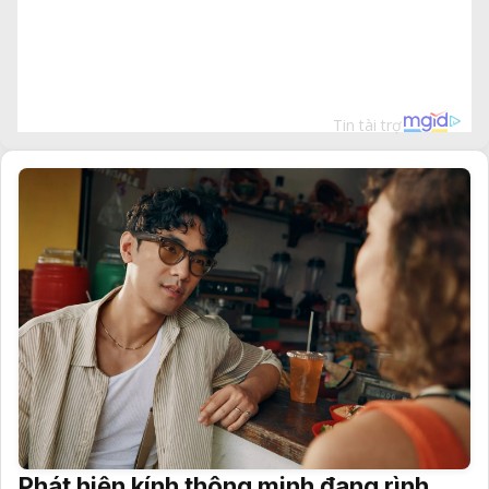
Phát hiện kính thông minh đang rình