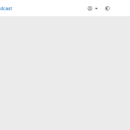
dcast