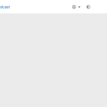
dcast