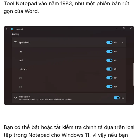
Tool Notepad vào năm 1983, như một phiên bản rút
gọn của Word.
Bạn có thể bật hoặc tắt kiểm tra chính tả dựa trên loại
tệp trong Notepad cho Windows 11, vì vậy nếu bạn