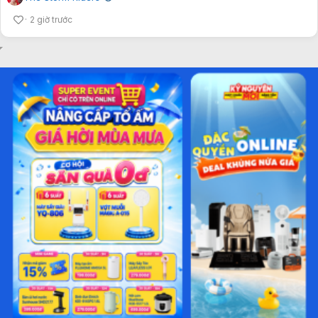
2 giờ trước