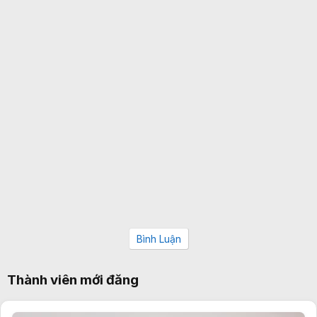
Bình Luận
Thành viên mới đăng