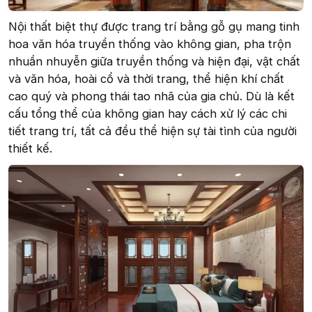
Nội thất biệt thự được trang trí bằng gỗ gụ mang tinh
hoa văn hóa truyền thống vào không gian, pha trộn
nhuần nhuyễn giữa truyền thống và hiện đại, vật chất
và văn hóa, hoài cổ và thời trang, thể hiện khí chất
cao quý và phong thái tao nhã của gia chủ. Dù là kết
cấu tổng thể của không gian hay cách xử lý các chi
tiết trang trí, tất cả đều thể hiện sự tài tình của người
thiết kế.