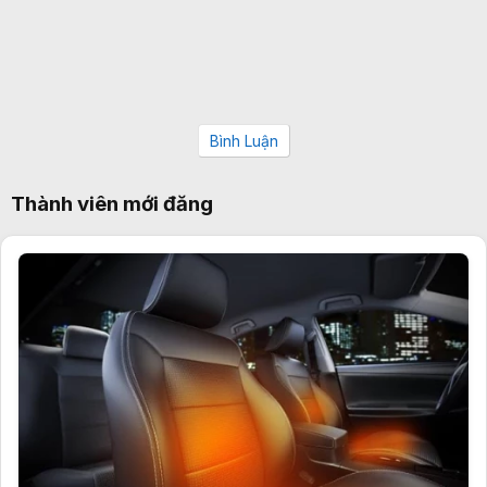
Bình Luận
Thành viên mới đăng