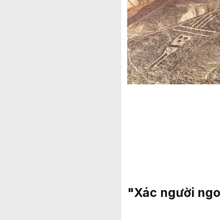
"Xác người ngo