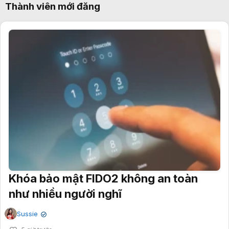
Thành viên mới đăng
Khóa bảo mật FIDO2 không an toàn
như nhiều người nghĩ
Sussie
✔