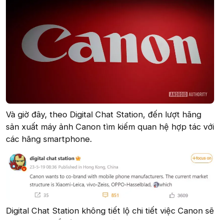
Và giờ đây, theo Digital Chat Station, đến lượt hãng
sản xuất máy ảnh Canon tìm kiếm quan hệ hợp tác với
các hãng smartphone.
Digital Chat Station không tiết lộ chi tiết việc Canon sẽ