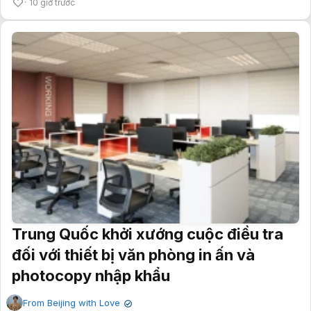
10 giờ trước
Trung Quốc khởi xướng cuộc điều tra
đối với thiết bị văn phòng in ấn và
photocopy nhập khẩu
From Beijing with Love
✔