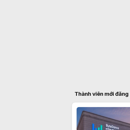
Thành viên mới đăng